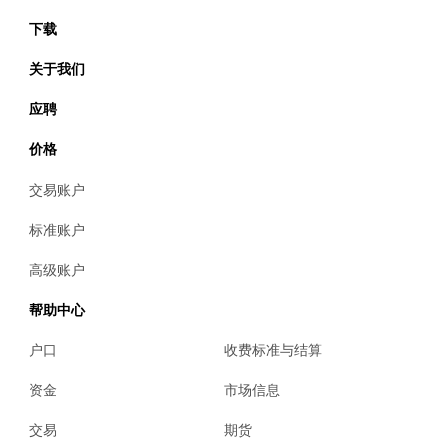
下载
关于我们
应聘
价格
交易账户
标准账户
高级账户
帮助中心
户口
收费标准与结算
资金
市场信息
交易
期货