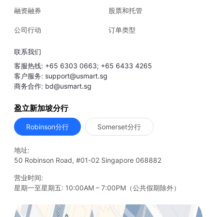
融资融券
股票和托管
公司行动
订单类型
联系我们
客服热线: +65 6303 0663; +65 6433 4265
客户服务: support@usmart.sg
商务合作: bd@usmart.sg
盈立新加坡分行
Robinson分行
Somerset分行
地址:
50 Robinson Road, #01-02 Singapore 068882
营业时间:
星期一至星期五: 10:00AM – 7:00PM（公共假期除外）