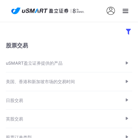
股票交易
uSMART盈立证券提供的产品
美国、香港和新加坡市场的交易时间
日股交易
英股交易
股票订单类型