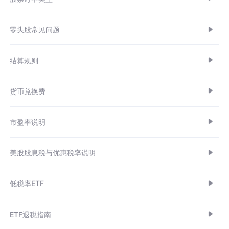
零头股常见问题
结算规则
货币兑换费
市盈率说明
美股股息税与优惠税率说明
低税率ETF
ETF退税指南