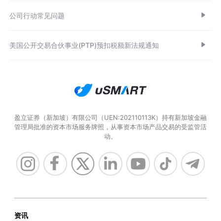
公司行动常见问题
美国公开交易合伙事业(PTP)预扣税额新法规通知
盈立证券（新加坡）有限公司（UEN:202110113K）持有新加坡金融
管理局批准的资本市场服务牌照，从事资本市场产品交易的受监管活
动。
资讯